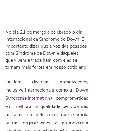
No dia 21 de março é celebrado o dia 
internacional da Síndrome de Down! É 
importante dizer que a voz das pessoas 
com Síndrome de Down e daqueles 
que vivem e trabalham com elas se 
tornam mais fortes em nosso cotidiano.
Existem diversas organizações, 
inclusive internacionais como a  
Down 
Syndrome International
, comprometidas 
em melhorar a qualidade de vida das 
pessoas com deficiência, que estimula 
outras organizações a promoverem 