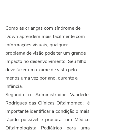
Como as crianças com síndrome de 
Down aprendem mais facilmente com 
informações visuais, qualquer 
problema de visão pode ter um grande 
impacto no desenvolvimento. Seu filho 
deve fazer um exame de vista pelo 
menos uma vez por ano, durante a 
infância. 
Segundo o Administrador Vanderlei 
Rodrigues das Clínicas Oftalmomed:  é 
importante identificar a condição o mais 
rápido possível e procurar um Médico 
Oftalmologista Pediátrico para uma 