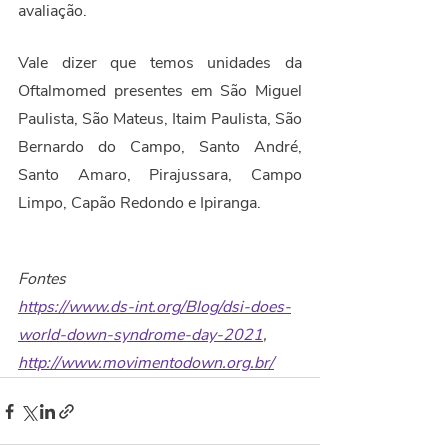
avaliação.
Vale dizer que temos unidades da 
Oftalmomed presentes em São Miguel 
Paulista, São Mateus, Itaim Paulista, São 
Bernardo do Campo, Santo André, 
Santo Amaro, Pirajussara, Campo 
Limpo, Capão Redondo e Ipiranga.
Fontes
https://www.ds-int.org/Blog/dsi-does-
world-down-syndrome-day-2021
, 
http://www.movimentodown.org.br/