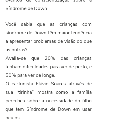
eventos de conscientização sobre a 
Síndrome de Down.
Você sabia que as crianças com 
síndrome de Down têm maior tendência 
a apresentar problemas de visão do que 
as outras?
Avalia-se que 20% das crianças 
tenham dificuldades para ver de perto, e 
50% para ver de longe.
O cartunista Flávio Soares através de 
sua “tirinha” mostra como a família 
percebeu sobre a necessidade do filho 
que tem Síndrome de Down em usar 
óculos.