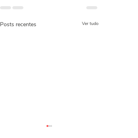
Posts recentes
Ver tudo